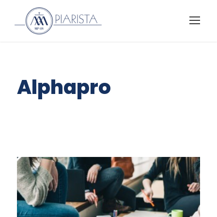
Alphapro